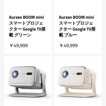
Aurzen BOOM mini
Aurzen BOOM mini
スマートプロジェ
スマートプロジェ
クター Google TV搭
クター Google TV搭
載 グリーン
載 ブルー
￥49,999
￥49,999
売り切れ
売り切れ