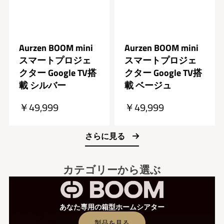
Aurzen BOOM mini
Aurzen BOOM mini
スマートプロジェ
スマートプロジェ
クター Google TV搭
クター Google TV搭
載 シルバー
載 ベージュ
￥49,999
￥49,999
さらに見る
売り切れ
売り切れ
カテゴリーから選ぶ
あなた専用の箱型ホームシアター
製品を見る