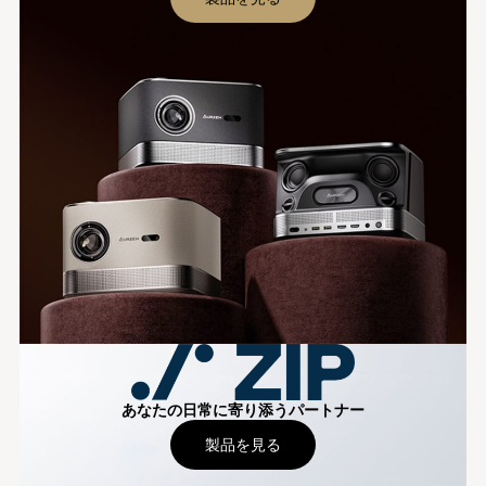
あなたの日常に寄り添うパートナー
製品を見る