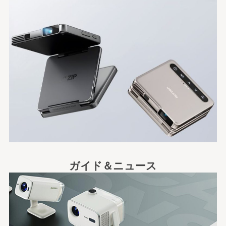
ガイド＆ニュース